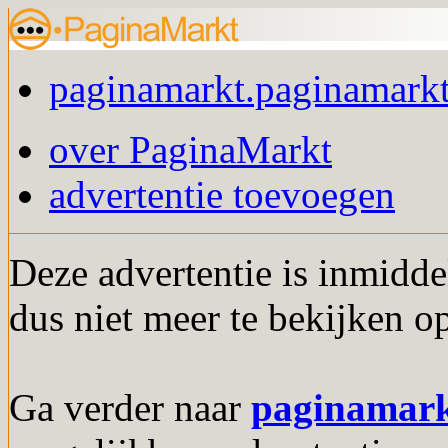
paginamarkt.paginamarkt
over PaginaMarkt
advertentie toevoegen
Deze advertentie is inmidde
dus niet meer te bekijken o
Ga verder naar
paginamar