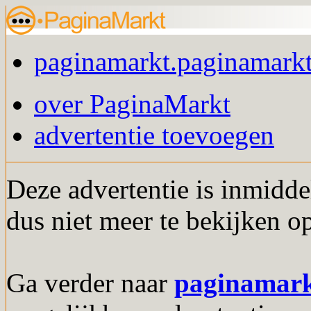
paginamarkt.paginamarkt
over PaginaMarkt
advertentie toevoegen
Deze advertentie is inmidde
dus niet meer te bekijken o
Ga verder naar
paginamar