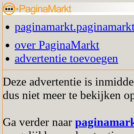
paginamarkt.paginamarkt
over PaginaMarkt
advertentie toevoegen
Deze advertentie is inmidde
dus niet meer te bekijken o
Ga verder naar
paginamar