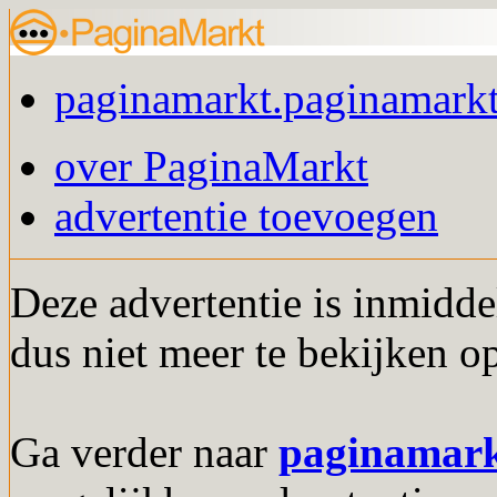
paginamarkt.paginamarkt
over PaginaMarkt
advertentie toevoegen
Deze advertentie is inmidde
dus niet meer te bekijken o
Ga verder naar
paginamar