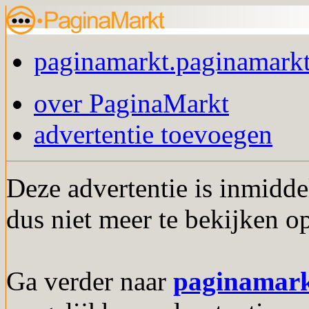
paginamarkt.paginamarkt
over PaginaMarkt
advertentie toevoegen
Deze advertentie is inmidde
dus niet meer te bekijken o
Ga verder naar
paginamar