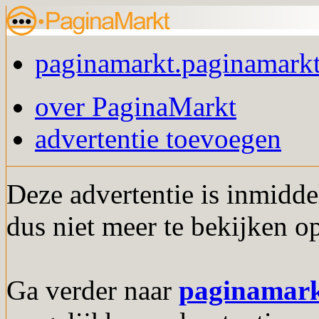
paginamarkt.paginamarkt
over PaginaMarkt
advertentie toevoegen
Deze advertentie is inmidde
dus niet meer te bekijken o
Ga verder naar
paginamar