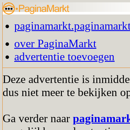
paginamarkt.paginamarkt
over PaginaMarkt
advertentie toevoegen
Deze advertentie is inmidde
dus niet meer te bekijken o
Ga verder naar
paginamar