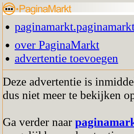
paginamarkt.paginamarkt
over PaginaMarkt
advertentie toevoegen
Deze advertentie is inmidde
dus niet meer te bekijken o
Ga verder naar
paginamar